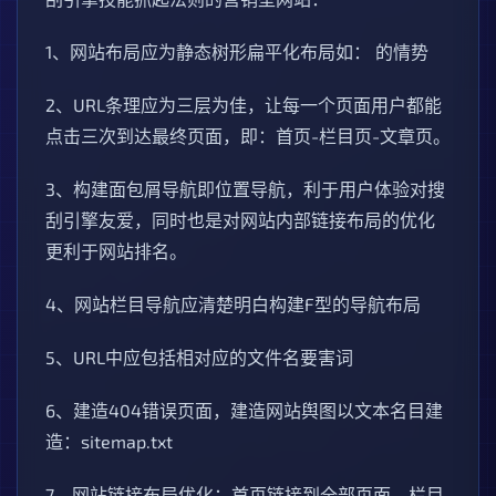
1、网站布局应为静态树形扁平化布局如： 的情势
2、URL条理应为三层为佳，让每一个页面用户都能
点击三次到达最终页面，即：首页-栏目页-文章页。
3、构建面包屑导航即位置导航，利于用户体验对搜
刮引擎友爱，同时也是对网站内部链接布局的优化
更利于网站排名。
4、网站栏目导航应清楚明白构建F型的导航布局
5、URL中应包括相对应的文件名要害词
6、建造404错误页面，建造网站舆图以文本名目建
造：sitemap.txt
7、网站链接布局优化：首页链接到全部页面，栏目