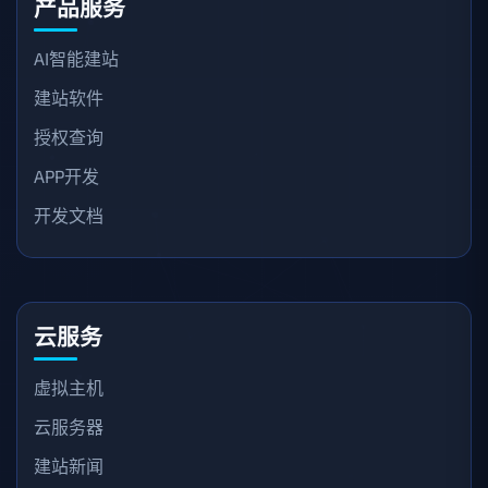
产品服务
AI智能建站
建站软件
授权查询
APP开发
开发文档
云服务
虚拟主机
云服务器
建站新闻