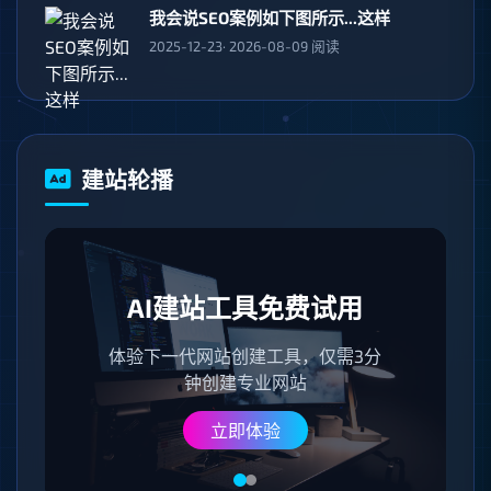
我会说SEO案例如下图所示...这样
2025-12-23· 2026-08-09 阅读
建站轮播
AI建站工具免费试用
体验下一代网站创建工具，仅需3分
钟创建专业网站
立即体验