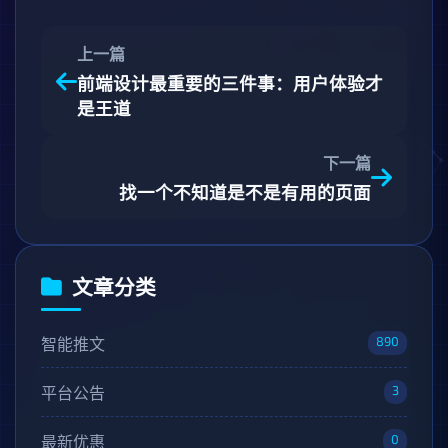
上一篇
前端设计最重要的三件事：用户体验才
是王道
下一篇
找一个不知道是不是有用的页面
文章分类
890
智能推文
3
平台公告
0
最新优惠