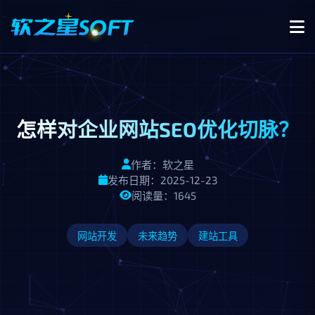
怎样对企业网站SEO优化切脉？
作者：软之星
发布日期：2025-12-23
阅读量：1645
网站开发
未来趋势
建站工具