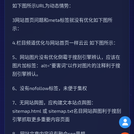
如下图所示URL为动态情势：
3网站首页问题和meta标签就没有优化如下图所
示：
4.栏目频道优化与网站首页一样云云 如下图所示：
5、网站图片没有优化倒霉于搜刮引擎辨认，应该在
图片加标签：alt=“要害词”以作对图片的注释利于搜
刮引擎辨认。
6、没有nofollow标签，未便于集权
7、无网站舆图，应构建文本站点舆图：
sitemap.html 或 sitemap.txt名目网站舆图利于搜刮
引擎抓取更多重要内容页面
8、网站文章内容没有融合seo思想