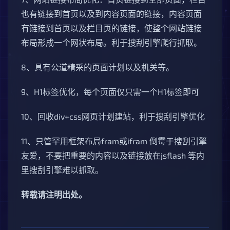
也有链接到首页以及到内容页面的链接，内容页面
有链接到首页以及栏目页的链接，使整个网站链接
布局形成一个网状布局。利于搜刮引擎爬行抓取。
8、具有公道精采的页面计划以及机关等。
9、H1标签优化，每个页面仅只需一个H1标签即可
10、回收div+css网页计划建站，利于搜刮引擎优化
11、只管罕用框架布局fram或ifram 倒霉于搜刮引擎
友爱，不要把重要的内容以及链接放在jsflash 等内
里搜刮引擎难以抓取。
转载请注明出处。