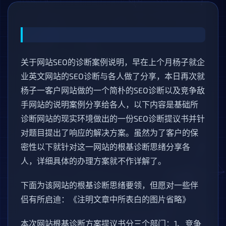
关于网站SEO的诊断案例说明，早在上个月杨子就企
业英文网站的SEO诊断与各人做了分享，本日再次就
杨子一客户网站做的一个简朴的SEO诊断以及竞争敌
手网站的说明案例分享给各人，以下内容是基础所
诊断网站的现实环境做出的一份SEO诊断提议书并针
对题目提出了响应的解决方案。虽然为了客户的保
密性以下就针对这一网站的根基诊断思绪分享各
人，详细具体的办理方案就不作详解了。
下面为该网站的根基诊断思绪要领，但愿对一些伴
侣有所启迪：《注明文章中所表白的图片省略》
本次网站根基诊断方案提议书分三个部门：1、竞争