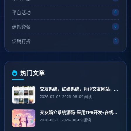
0
平台活动
0
建站套餐
1
促销打折
热门文章
交友系统，红娘系统，PHP交友网站，聊天交友脱单
2026-07-05· 2026-08-09 阅读
交友婚介系统源码-采用TP8开发+在线聊天，正版软件单身经济
2026-06-21· 2026-08-09 阅读