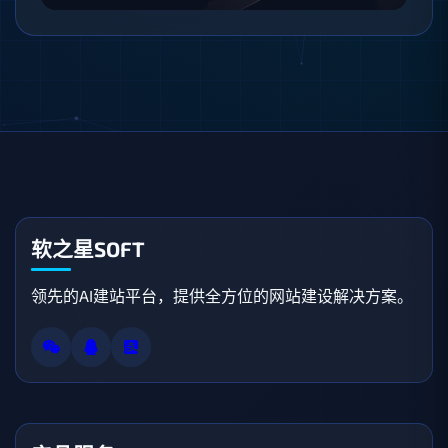
软之星SOFT
领先的AI建站平台，提供全方位的网站建设解决方案。