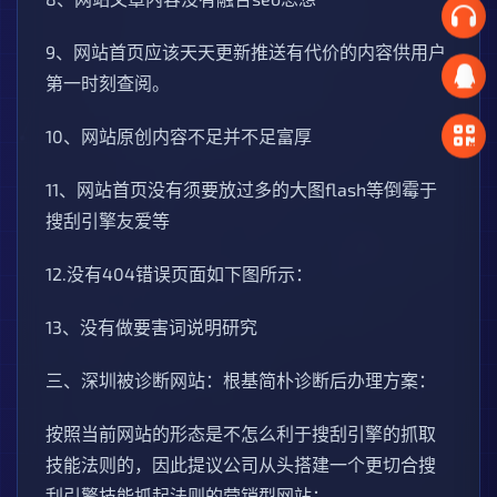
9、网站首页应该天天更新推送有代价的内容供用户
第一时刻查阅。
10、网站原创内容不足并不足富厚
11、网站首页没有须要放过多的大图flash等倒霉于
搜刮引擎友爱等
12.没有404错误页面如下图所示：
13、没有做要害词说明研究
三、深圳被诊断网站：根基简朴诊断后办理方案：
按照当前网站的形态是不怎么利于搜刮引擎的抓取
技能法则的，因此提议公司从头搭建一个更切合搜
刮引擎技能抓起法则的营销型网站：