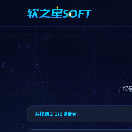
了解
共找到
21212
条新闻