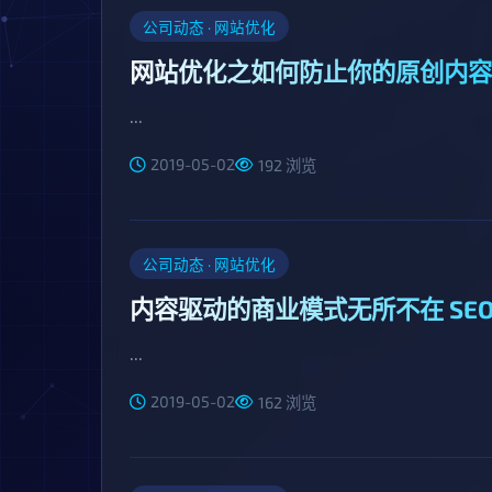
公司动态 · 网站优化
网站优化之如何防止你的原创内容
...
2019-05-02
192 浏览
公司动态 · 网站优化
内容驱动的商业模式无所不在 SE
...
2019-05-02
162 浏览