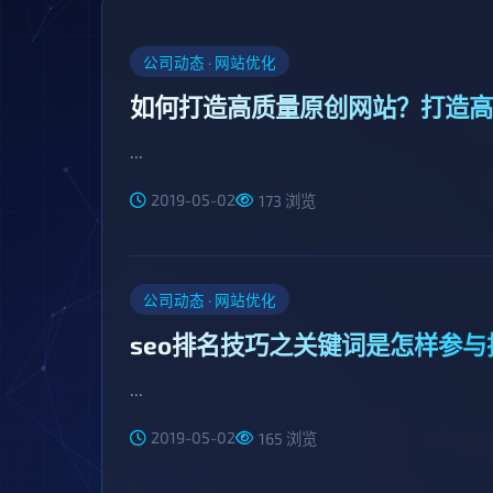
公司动态 · 网站优化
如何打造高质量原创网站？打造高
...
2019-05-02
173 浏览
公司动态 · 网站优化
seo排名技巧之关键词是怎样参与
...
2019-05-02
165 浏览