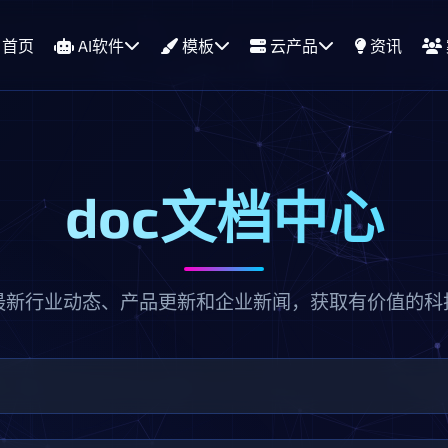
首页
AI软件
模板
云产品
资讯
doc文档中心
最新行业动态、产品更新和企业新闻，获取有价值的科