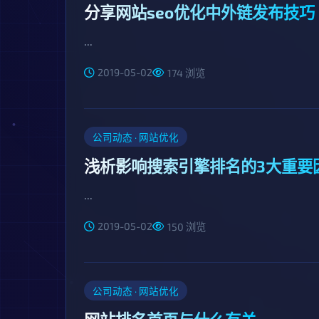
分享网站seo优化中外链发布技巧
...
2019-05-02
174 浏览
公司动态 · 网站优化
浅析影响搜索引擎排名的3大重要
...
2019-05-02
150 浏览
公司动态 · 网站优化