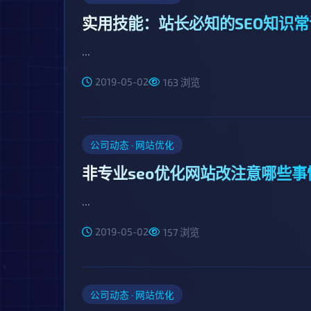
实用技能：站长必知的SEO知识
...
2019-05-02
163 浏览
公司动态 · 网站优化
非专业seo优化网站改注意哪些事
...
2019-05-02
157 浏览
公司动态 · 网站优化