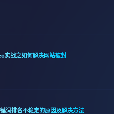
seo实战之如何解决网站被封
键词排名不稳定的原因及解决方法