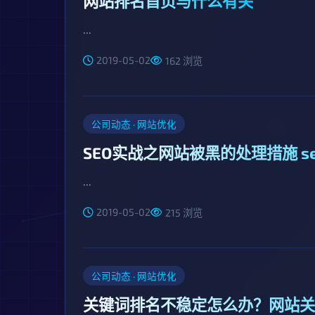
网站排名首页与什么有关
...
2019-05-02
162 浏览
公司动态 · 网站优化
SEO实战之网站被黑的处理措施 
...
2019-05-02
215 浏览
公司动态 · 网站优化
关键词排名不稳定怎么办？网站关