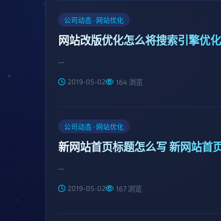
公司动态 · 网站优化
网站改版优化怎么将搜索引擎优化
...
2019-05-02
164 浏览
公司动态 · 网站优化
新网站首页标题怎么写 新网站首
...
2019-05-02
167 浏览