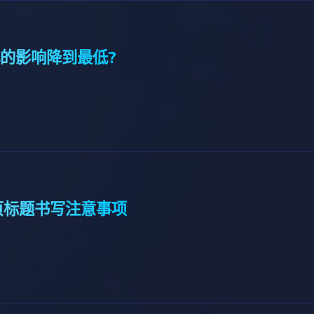
的影响降到最低?
页标题书写注意事项