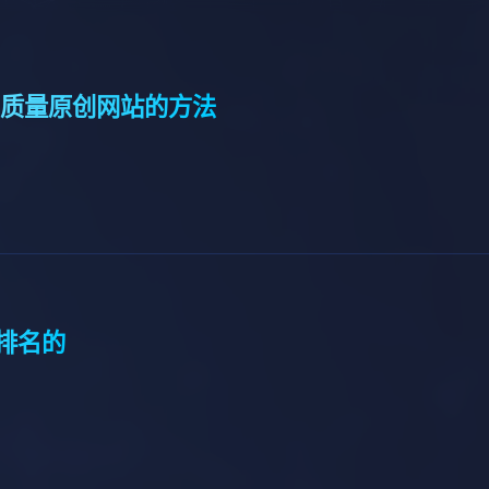
质量原创网站的方法
排名的