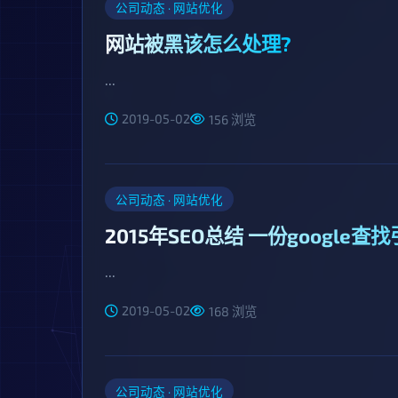
公司动态 · 网站优化
网站被黑该怎么处理?
...
2019-05-02
156 浏览
公司动态 · 网站优化
2015年SEO总结 一份googl
...
2019-05-02
168 浏览
公司动态 · 网站优化